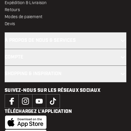
Expédition & Livraison
Retours
Modes de paiement
Devis
À PROPOS DE NOUS & SERVICES
COMPTE
SHOPPING & INSPIRATION
SUIVEZ-NOUS SUR LES RÉSEAUX SOCIAUX
TÉLÉCHARGEZ L’APPLICATION