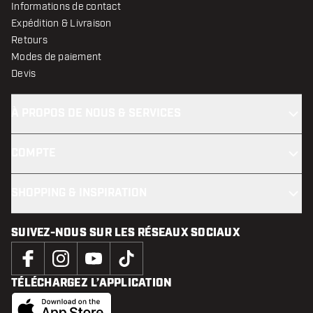
Informations de contact
Expédition & Livraison
Retours
Modes de paiement
Devis
À PROPOS DE NOUS & SERVICES
COMPTE
SHOPPING & INSPIRATION
SUIVEZ-NOUS SUR LES RÉSEAUX SOCIAUX
TÉLÉCHARGEZ L’APPLICATION