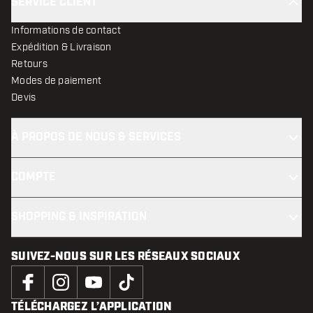
SERVICE CLIENT
Informations de contact
Expédition & Livraison
Retours
Modes de paiement
Devis
À PROPOS DE NOUS & SERVICES
COMPTE
SHOPPING & INSPIRATION
SUIVEZ-NOUS SUR LES RÉSEAUX SOCIAUX
TÉLÉCHARGEZ L’APPLICATION