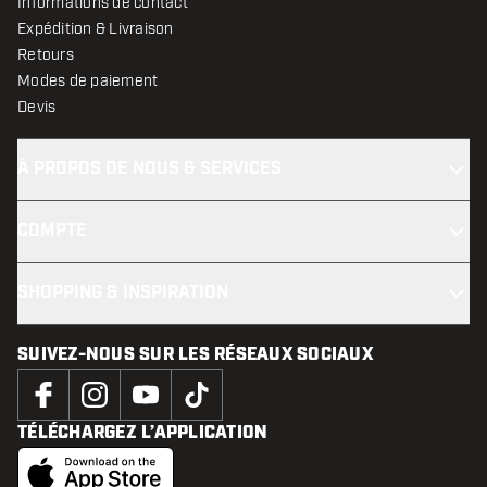
Informations de contact
Expédition & Livraison
Retours
Modes de paiement
Devis
À PROPOS DE NOUS & SERVICES
COMPTE
SHOPPING & INSPIRATION
SUIVEZ-NOUS SUR LES RÉSEAUX SOCIAUX
TÉLÉCHARGEZ L’APPLICATION