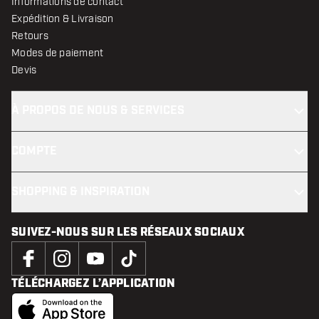
Informations de contact
Expédition & Livraison
Retours
Modes de paiement
Devis
À PROPOS DE NOUS & SERVICES
COMPTE
SHOPPING & INSPIRATION
SUIVEZ-NOUS SUR LES RÉSEAUX SOCIAUX
TÉLÉCHARGEZ L’APPLICATION